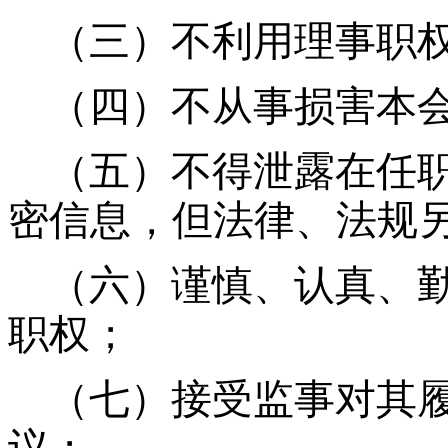
（三）不利用理事职
（四）不从事损害本
（五）不得泄露在任
密信息，但法律、法规另
（六）谨慎、认真、
职权；
（七）接受监事对其