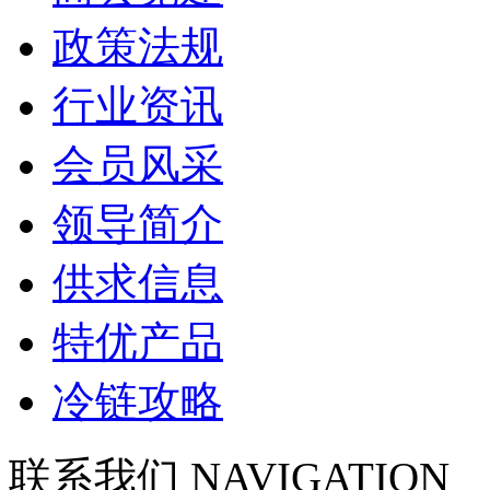
政策法规
行业资讯
会员风采
领导简介
供求信息
特优产品
冷链攻略
联系我们
NAVIGATION