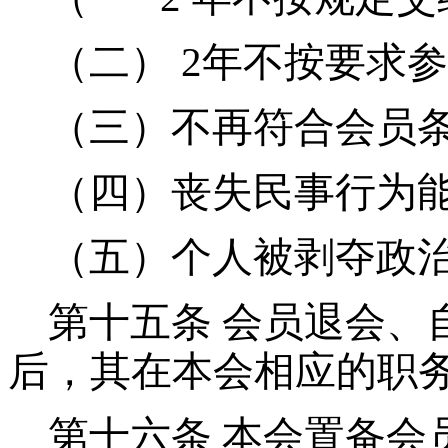
（二） 2年不按要求
（三）不再符合会员
（四）丧失民事行为
（五）个人被剥夺政
第十五条
会员退会、
后，其在本会相应的职
第十六条
本会置备会