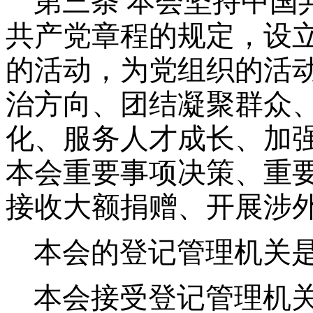
第三条
本会坚持中国
共产党章程的规定，设
的活动，为党组织的活
治方向、团结凝聚群众
化、服务人才成长、加
本会重要事项决策、重
接收大额捐赠、开展涉
本会的登记管理机关
本会接受登记管理机