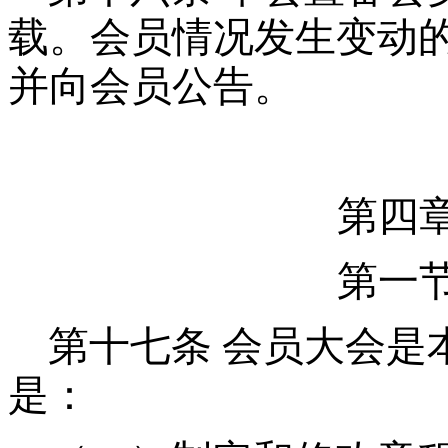
载。会员情况发生变动
并向会员公告。
第四
第一
第十七条
会员大会是
是：