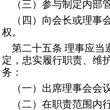
（三）参与制定内部
（四）向会长或理事
权。
第二十五条
理事应当
定，忠实履行职责、维
务：
（一）出席理事会会
（二）在职责范围内