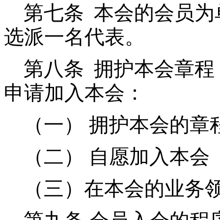
第七条
本会的会员为
选派一名代表。
第八条
拥护本会章程
申请加入本会：
（一） 拥护本会的章程
（二） 自愿加入本会
（三）在本会的业务