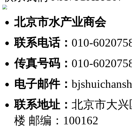
北京市水产业商会
联系电话：
010-602075
传真号码：
010-602075
电子邮件：
bjshuichan
联系地址：
北京市大兴
楼 邮编：100162