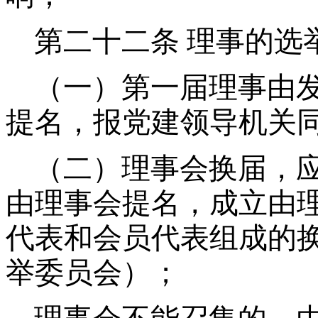
第二十二条
理事的选
（一）第一届理事由
提名，报党建领导机关
（二）理事会换届，
由理事会提名，成立由
代表和会员代表组成的
举委员会）；