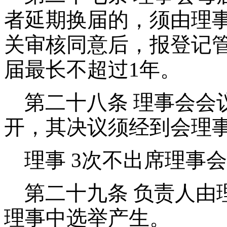
者延期换届的，须由理
关审核同意后，报登记
届最长不超过1年。
第二十八条
理事会会议
开，其决议须经到会理事
理事 3次不出席理事
第二十九条
负责人由
理事中选举产生。