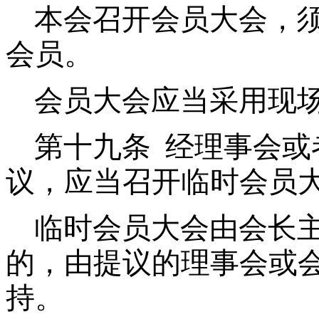
本会召开会员大会，须
会员。
会员大会应当采用现
第十九条
经理事会或者
议，应当召开临时会员
临时会员大会由会长
的，由提议的理事会或
持。