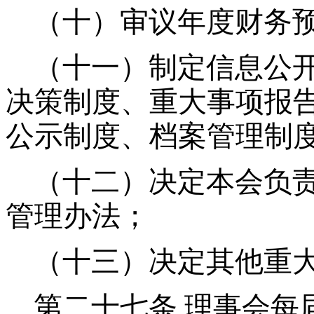
（十）审议年度财务
（十一）制定信息公
决策制度、重大事项报
公示制度、档案管理制
（十二）决定本会负
管理办法；
（十三）决定其他重
第二十七条
理事会每