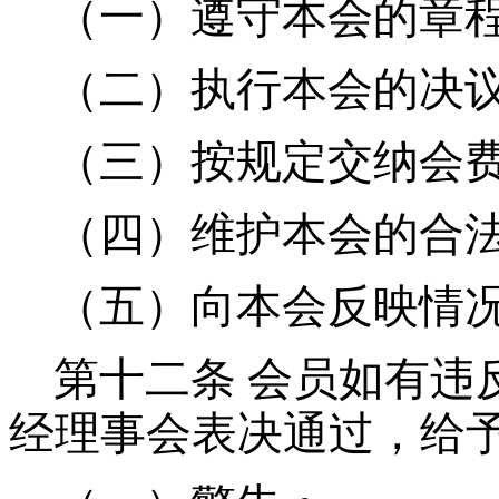
（一）遵守本会的章
（二）执行本会的决
（三）按规定交纳会
（四）维护本会的合
（五）向本会反映情
第十二条
会员如有违
经理事会表决通过，给