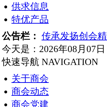
供求信息
特优产品
公告栏：
传承发扬创会精
今天是：2026年08月07日
快速导航
NAVIGATION
关于商会
商会动态
商会党建