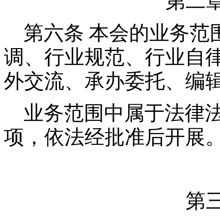
第二
第六条
本会的业务范
调、行业规范、行业自
外交流、承办委托、编
业务范围中属于法律
项，依法经批准后开展
第