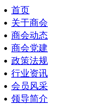
首页
关于商会
商会动态
商会党建
政策法规
行业资讯
会员风采
领导简介