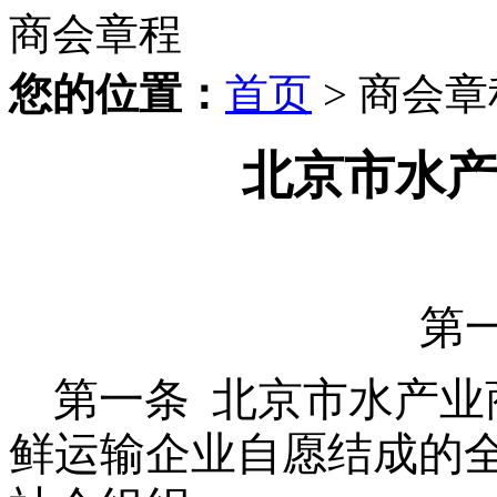
商会章程
您的位置：
首页
> 商会章
北京市水产
第
第一条 北京市水产业
鲜运输企业自愿结成的