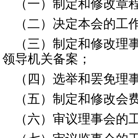
（一）制定和修改章
（二）决定本会的工
（三）制定和修改理
领导机关备案；
（四）选举和罢免理
（五）制定和修改会
（六）审议理事会的