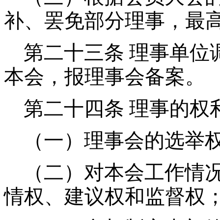
补、罢免部分理事，最高
第二十三条
理事单位
本会，报理事会备案。
第二十四条
理事的权
（一）理事会的选举
（二）对本会工作情
情权、建议权和监督权