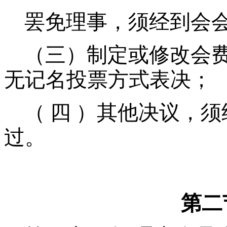
罢免理事，须经到会会
（三）制定或修改会费
无记名投票方式表决；
（ 四 ）其他决议，须
过。
第二