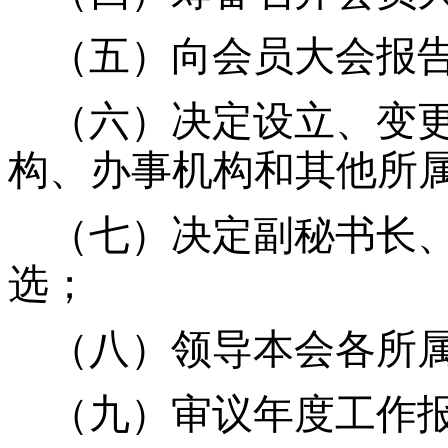
（五）向会员大会报
（六）决定设立、变
构、办事机构和其他所
（七）决定副秘书长
选；
（八）领导本会各所
（九）审议年度工作