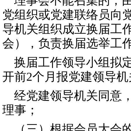
理事会不能召集的，由
党组织或党建联络员向
导机关组织成立换届工
会），负责换届选举工
换届工作领导小组拟
开前2个月报党建领导机
经党建领导机关同意
理事；
（三）根据会员大会