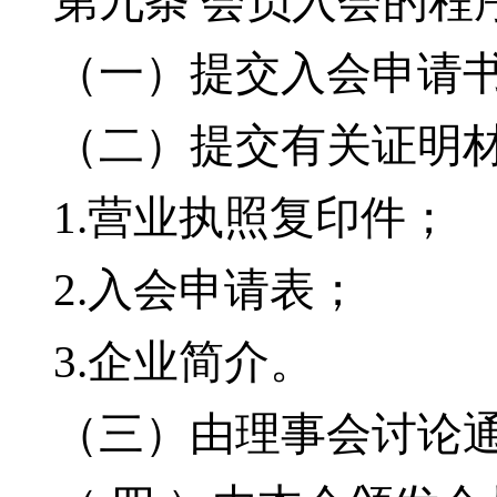
第九条
会员入会的程
（一）提交入会申请
（二）提交有关证明
1.
营业执照复印件；
2.
入会申请表；
3.
企业简介。
（三）由理事会讨论