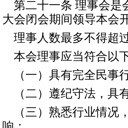
第二十一条
理事会是
大会闭会期间领导本会
理事人数最多不得超过
本会理事应当符合以
（一）具有完全民事
（二）遵纪守法，具
（三）熟悉行业情况
响；