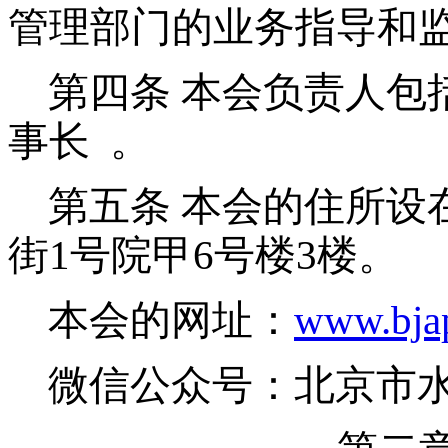
管理部门的业务指导和
第四条
本会负责人包
事长 。
第五条
本会的住所设
街1号院甲6号楼3楼。
本会的网址：
www.bjap
微信公众号：北京市