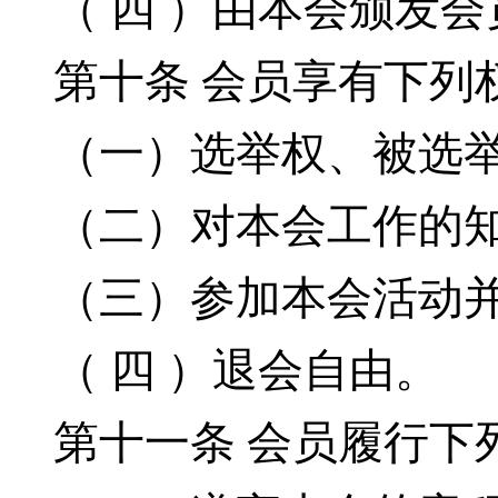
（ 四 ）由本会颁发
第十条
会员享有下列
（一）选举权、被选
（二）对本会工作的
（三）参加本会活动
（ 四 ）退会自由。
第十一条
会员履行下