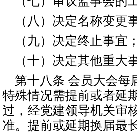
（七）审议监事会的
（八）决定名称变更
（九）决定终止事宜
（十）决定其他重大
第十八条
会员大会每
特殊情况需提前或者延
过，经党建领导机关审
准。提前或延期换届最长