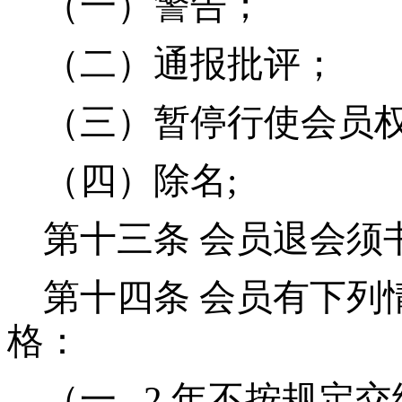
（一）警告；
（二）通报批评；
（三）暂停行使会员
（四）除名;
第十三条
会员退会须
第十四条
会员有下列
格：
（一 2 年不按规定