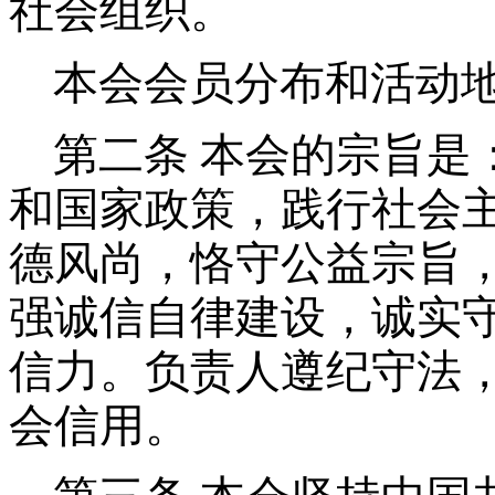
社会组织。
本会会员分布和活动
第二条
本会的宗旨是
和国家政策，践行社会
德风尚，恪守公益宗旨
强诚信自律建设，诚实
信力。负责人遵纪守法
会信用。