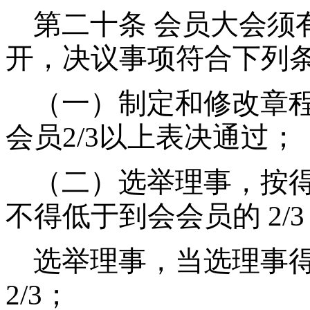
第二十条
会员大会须有
开，决议事项符合下列
（一）制定和修改章
会员2/3以上表决通过；
（二）选举理事，按
不得低于到会会员的 2
/
3
选举理事，当选理事
2/3；