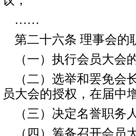
议；
……
第二十六条
理事会的
（一）执行会员大会
（二）选举和罢免会
员大会的授权，在届中
（三）决定名誉职务
（四）筹备召开会员