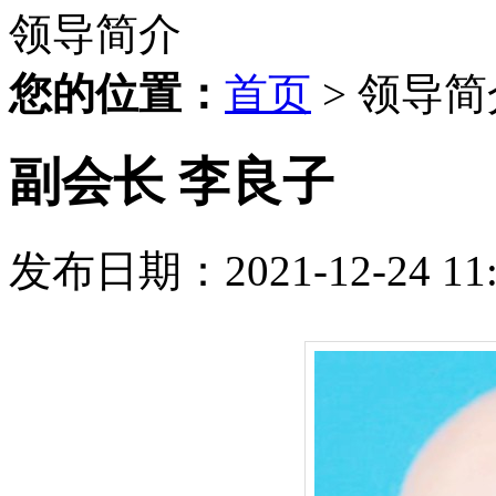
领导简介
您的位置：
首页
> 领导简
副会长 李良子
发布日期：2021-12-24 11