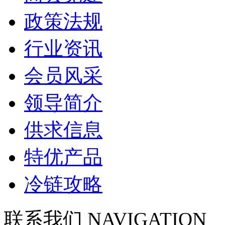
政策法规
行业资讯
会员风采
领导简介
供求信息
特优产品
冷链攻略
联系我们
NAVIGATION