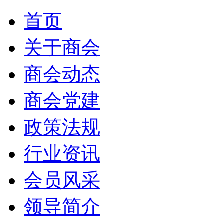
首页
关于商会
商会动态
商会党建
政策法规
行业资讯
会员风采
领导简介