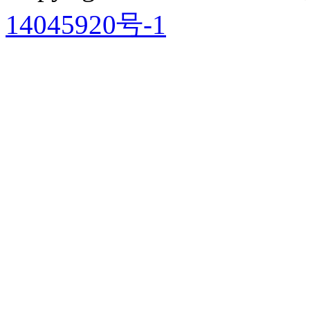
14045920号-1