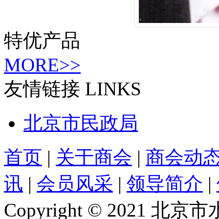
特优产品
MORE>>
友情链接
LINKS
北京市民政局
首页
|
关于商会
|
商会动
讯
|
会员风采
|
领导简介
|
Copyright © 2021