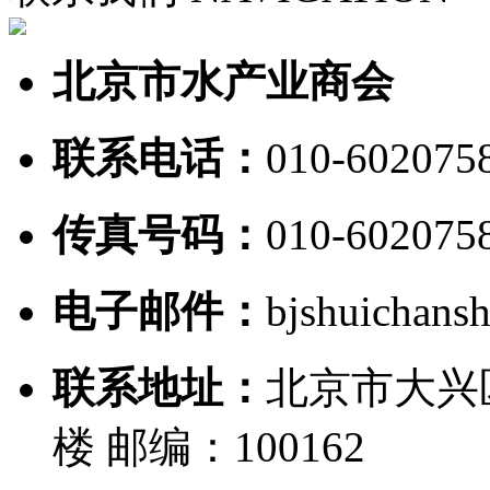
北京市水产业商会
联系电话：
010-602075
传真号码：
010-602075
电子邮件：
bjshuichan
联系地址：
北京市大兴
楼 邮编：100162