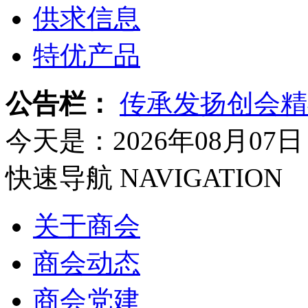
供求信息
特优产品
公告栏：
传承发扬创会精
今天是：2026年08月07日
快速导航
NAVIGATION
关于商会
商会动态
商会党建