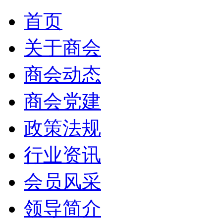
首页
关于商会
商会动态
商会党建
政策法规
行业资讯
会员风采
领导简介