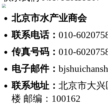
北京市水产业商会
联系电话：
010-602075
传真号码：
010-602075
电子邮件：
bjshuichan
联系地址：
北京市大兴
楼 邮编：100162