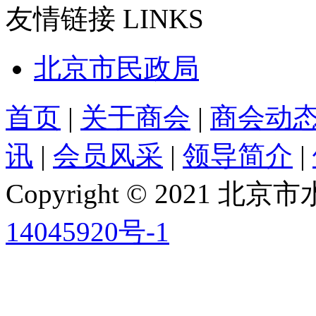
友情链接
LINKS
北京市民政局
首页
|
关于商会
|
商会动
讯
|
会员风采
|
领导简介
|
Copyright © 2021
14045920号-1