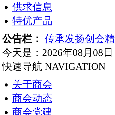
供求信息
特优产品
公告栏：
传承发扬创会精
今天是：2026年08月08日
快速导航
NAVIGATION
关于商会
商会动态
商会党建