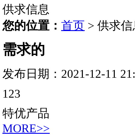
供求信息
您的位置：
首页
> 供求信
需求的
发布日期：2021-12-11 2
123
特优产品
MORE>>