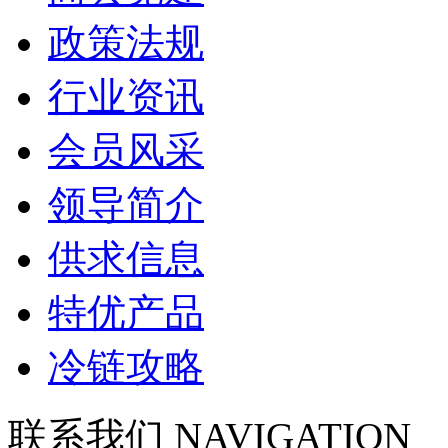
政策法规
行业资讯
会员风采
领导简介
供求信息
特优产品
冷链攻略
联系我们
NAVIGATION