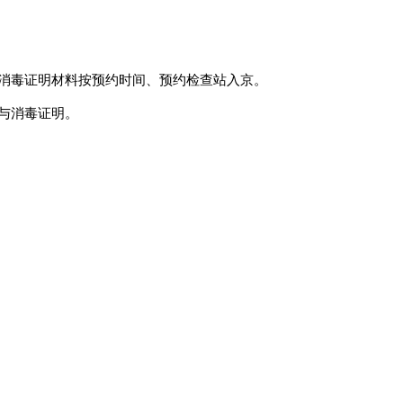
消毒证明材料按预约时间、预约检查站入京。
与消毒证明。