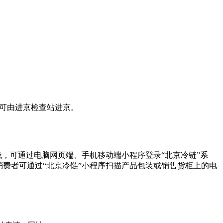
方可由进京检查站进京。
上线，可通过电脑网页端、手机移动端小程序登录“北京冷链”系
费者可通过“北京冷链”小程序扫描产品包装或销售货柜上的电