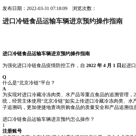
发布日期：2022-03-31 07:18:09 浏览次数：
进口冷链食品运输车辆进京预约操作指南
进口冷链食品运输车辆进京预约操作指南
为强化进口冷链食品疫情防控工作，自
2022 年 4 月 1 日
起进口
Q
什么是“北京冷链”平台？
A
为实现对进口冷藏冷冻肉类、水产品等重点食品的追溯管理，20
统，经营主体使用“北京冷链”如实上传进口冷藏冷冻肉类、水
子追溯码，更加便捷地查询所购食品的质量安全和产品追溯信
进口冷链食品运输车辆进京预约怎么操作？
1
注册账号