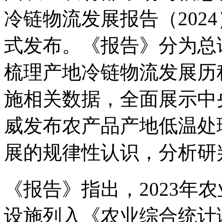
冷链物流发展报告（202
式发布。《报告》分为总
梳理产地冷链物流发展历
施相关数据，全面展示中
威发布农产品产地低温处
展的规律性认识，分析研
《报告》指出，2023年
设施列入《农业综合统计