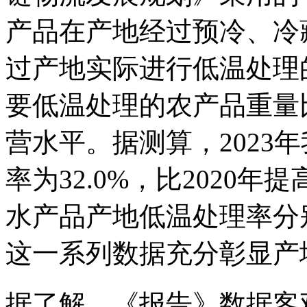
产品在产地经过预冷、冷
过产地实际进行低温处理
要低温处理的农产品重量
营水平。据测算，2023
率为32.0%，比2020
水产品产地低温处理率分别为2
这一系列数据充分彰显产
据了解，《报告》数据客