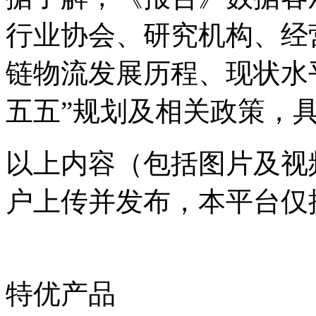
行业协会、研究机构、经
链物流发展历程、现状水
五五”规划及相关政策，
以上内容（包括图片及视
户上传并发布，本平台仅
特优产品