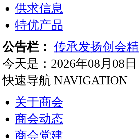
供求信息
特优产品
公告栏：
传承发扬创会精
今天是：2026年08月08日
快速导航
NAVIGATION
关于商会
商会动态
商会党建