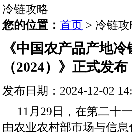
冷链攻略
您的位置：
首页
> 冷链攻
《中国农产品产地冷
（2024）》正式发布
发布日期：2024-12-02 1
11月29日，在第二十
由农业农村部市场与信息