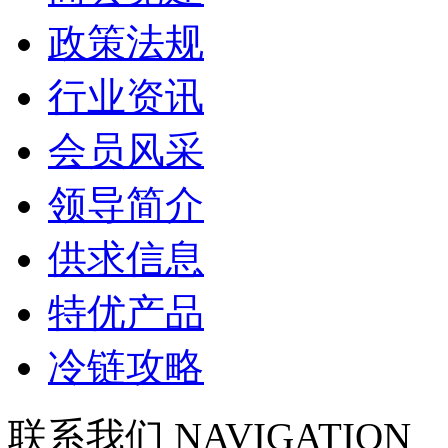
政策法规
行业资讯
会员风采
领导简介
供求信息
特优产品
冷链攻略
联系我们
NAVIGATION