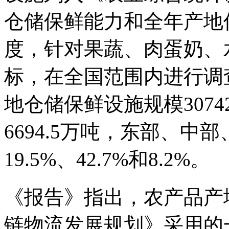
仓储保鲜能力和全年产地
度，针对果蔬、肉蛋奶、
标，在全国范围内进行调
地仓储保鲜设施规模3074
6694.5万吨，东部、中
19.5%、42.7%和8.2%。
《报告》指出，农产品产
链物流发展规划》采用的