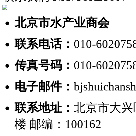
北京市水产业商会
联系电话：
010-602075
传真号码：
010-602075
电子邮件：
bjshuichan
联系地址：
北京市大兴
楼 邮编：100162