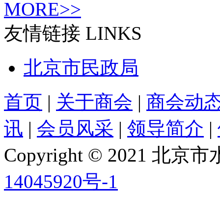
MORE>>
友情链接
LINKS
北京市民政局
首页
|
关于商会
|
商会动
讯
|
会员风采
|
领导简介
|
Copyright © 2021
14045920号-1