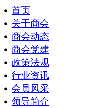
首页
关于商会
商会动态
商会党建
政策法规
行业资讯
会员风采
领导简介